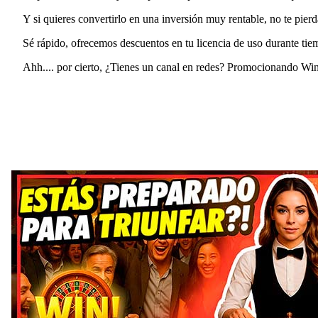
Y si quieres convertirlo en una inversión muy rentable, no te pier
Sé rápido, ofrecemos descuentos en tu licencia de uso durante tie
Ahh.... por cierto, ¿Tienes un canal en redes? Promocionando Win