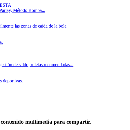
UESTA
 Parlay, Método Bomba...
ilmente las zonas de caída de la bola.
a.
gestión de saldo, ruletas recomendadas...
s deportivas.
 y contenido multimedia para compartir.