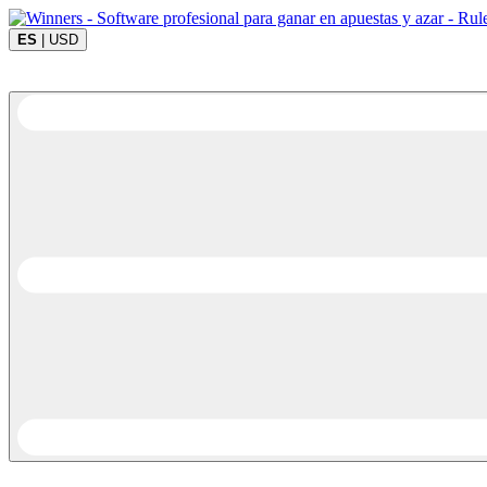
Winners - Spot Oficial
ES
| USD
¿Quieres ser un ganador?Winners es líder c
deportivas seguras balanceadas:- Original Zo
asistente de ruleta por cilindro según fuer
balanceadas.Winners - ¡Sus potentes algorit
precio.Duplica tu diversión y multiplica tus
inversión muy rentable, no te pierdas nuest
limitado.Ahh.... por cierto, ¿Tienes un ca
condiciones especiales.
winners, videos, videos winners, winners videos, funcion
deportivas seguras, surebet