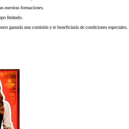
das nuestras formaciones.
mpo limitado.
ners ganarás una comisión y te beneficiarás de condiciones especiales.