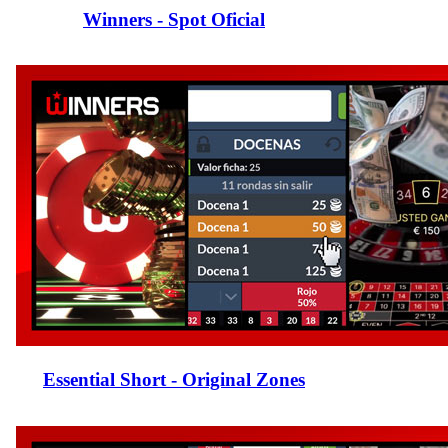
Winners - Spot Oficial
Essential Short - Original Zones