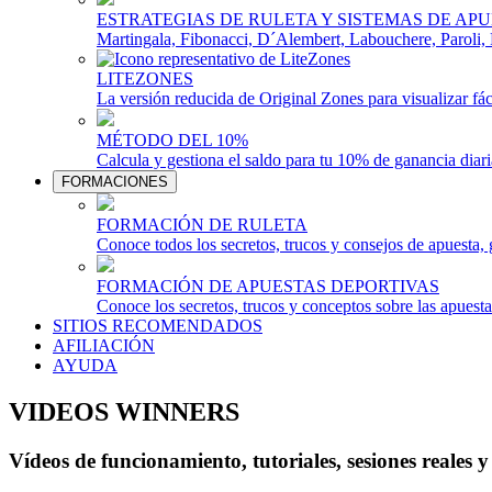
ESTRATEGIAS DE RULETA Y SISTEMAS DE AP
Martingala, Fibonacci, D´Alembert, Labouchere, Paroli,
LITEZONES
La versión reducida de Original Zones para visualizar fác
MÉTODO DEL 10%
Calcula y gestiona el saldo para tu 10% de ganancia diari
FORMACIONES
FORMACIÓN DE RULETA
Conoce todos los secretos, trucos y consejos de apuesta, 
FORMACIÓN DE APUESTAS DEPORTIVAS
Conoce los secretos, trucos y conceptos sobre las apuesta
SITIOS RECOMENDADOS
AFILIACIÓN
AYUDA
VIDEOS WINNERS
Vídeos de funcionamiento, tutoriales, sesiones reales