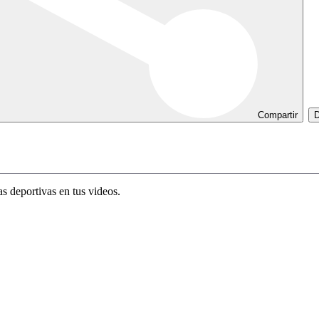
Compartir
D
as deportivas en tus videos.