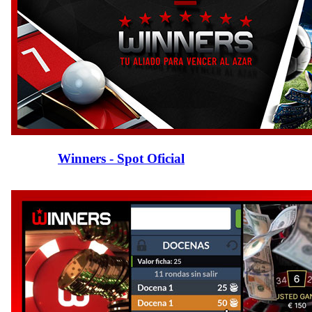
Winners - Spot Oficial