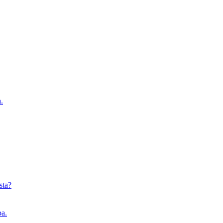
.
sta?
ba.