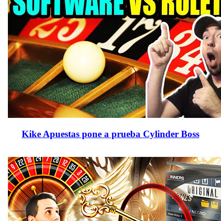
Kike Apuestas pone a prueba Cylinder Boss