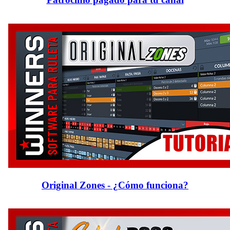
Original Zones - ¿Cómo funciona?