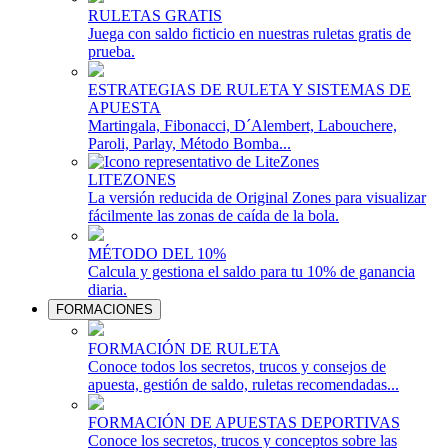
RULETAS GRATIS
Juega con saldo ficticio en nuestras ruletas gratis de
prueba.
ESTRATEGIAS DE RULETA Y SISTEMAS DE
APUESTA
Martingala, Fibonacci, D´Alembert, Labouchere,
Paroli, Parlay, Método Bomba...
LITEZONES
La versión reducida de Original Zones para visualizar
fácilmente las zonas de caída de la bola.
MÉTODO DEL 10%
Calcula y gestiona el saldo para tu 10% de ganancia
diaria.
FORMACIONES
FORMACIÓN DE RULETA
Conoce todos los secretos, trucos y consejos de
apuesta, gestión de saldo, ruletas recomendadas...
FORMACIÓN DE APUESTAS DEPORTIVAS
Conoce los secretos, trucos y conceptos sobre las