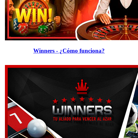
Winners - ¿Cómo funciona?