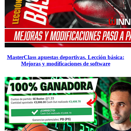
MasterClass apuestas deportivas. Lección básica:
Mejoras y modificaciones de software