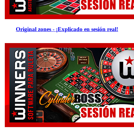
Original zones - ¡Explicado en sesión real!