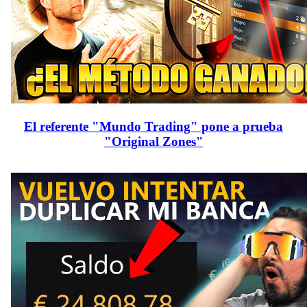
El referente "Mundo Trading" pone a prueba
"Original Zones"