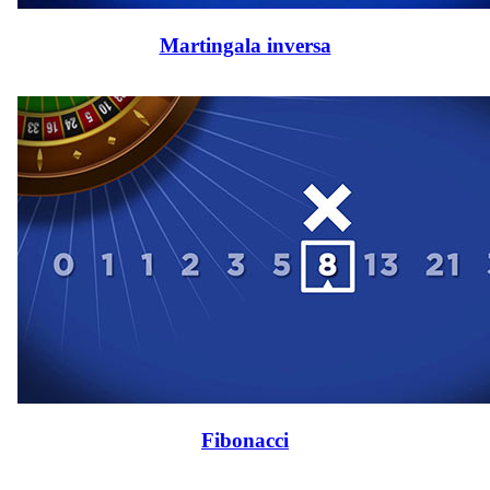
Martingala inversa
Fibonacci