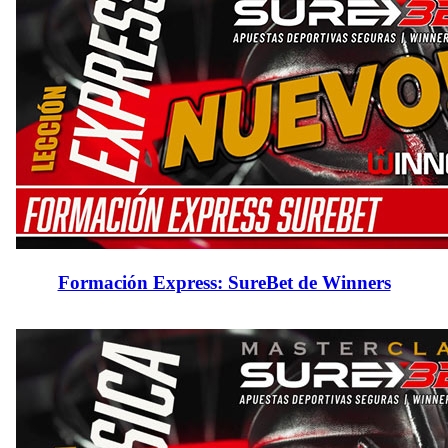
Formación Express: SureBet de Winners