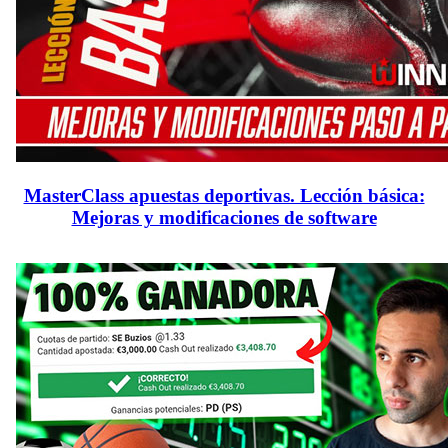
MasterClass apuestas deportivas. Lección básica:
Mejoras y modificaciones de software