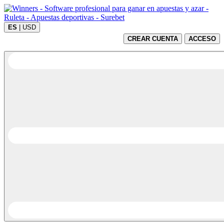
Nuevo sistema de los 300 para
ES
| USD
ganar en la ruleta del casino
CREAR CUENTA
ACCESO
winners, videos, videos winners, winners videos,
funcionamiento, como funciona, tutoriales, sesiones
reales, sesion real, software, ruleta, jugando a la
ruleta, apuestas deportivas seguras, surebet