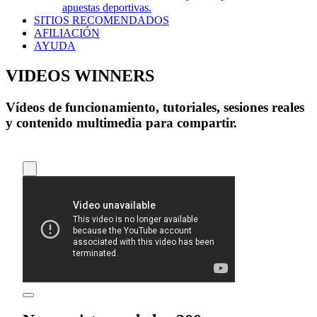
apuestas deportivas.
SITIOS RECOMENDADOS
AFILIACIÓN
AYUDA
VIDEOS WINNERS
Vídeos de funcionamiento, tutoriales, sesiones reales
y contenido multimedia para compartir.