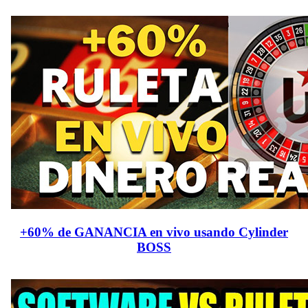
+60% de GANANCIA en vivo usando Cylinder
BOSS