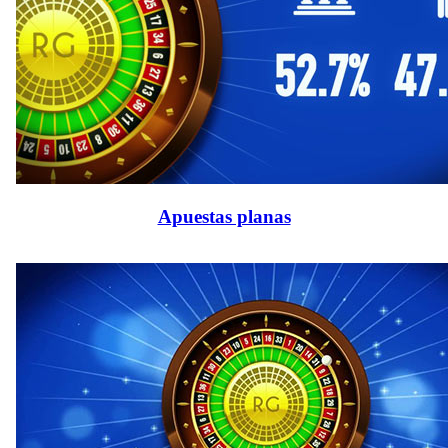
Apuestas planas