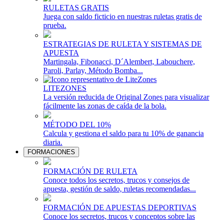
RULETAS GRATIS
Juega con saldo ficticio en nuestras ruletas gratis de
prueba.
ESTRATEGIAS DE RULETA Y SISTEMAS DE
APUESTA
Martingala, Fibonacci, D´Alembert, Labouchere,
Paroli, Parlay, Método Bomba...
LITEZONES
La versión reducida de Original Zones para visualizar
fácilmente las zonas de caída de la bola.
MÉTODO DEL 10%
Calcula y gestiona el saldo para tu 10% de ganancia
diaria.
FORMACIONES
FORMACIÓN DE RULETA
Conoce todos los secretos, trucos y consejos de
apuesta, gestión de saldo, ruletas recomendadas...
FORMACIÓN DE APUESTAS DEPORTIVAS
Conoce los secretos, trucos y conceptos sobre las