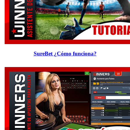
SureBet ¿Cómo funciona?