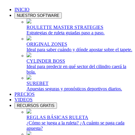
INICIO
NUESTRO SOFTWARE
ROULETTE MASTER STRATEGIES
Estrategias de ruleta guiadas paso a paso.
ORIGINAL ZONES
Ideal para saber cuándo y dónde apostar sobre el tapete.
CYLINDER BOSS
Ideal para predecir en qué sector del cilindro caerá la
bola.
SUREBET
Apuestas seguras y pronósticos deportivos diarios.
PRECIOS
VIDEOS
RECURSOS GRATIS
REGLAS BÁSICAS RULETA
¿Cómo se juega a la ruleta? ¿A cuánto se paga cada
apuesta?