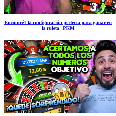
Encontré1 la configuración perfecta para ganar en
la ruleta | PKM