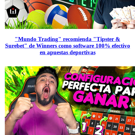
"Mundo Trading" recomienda "Tipster &
Surebet" de Winners como software 100% efectivo
en apuestas deportivas