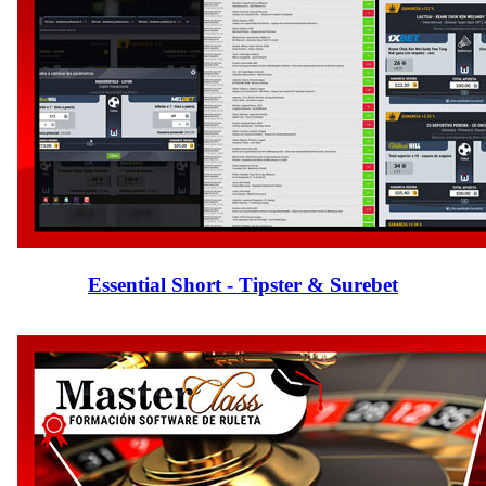
Essential Short - Tipster & Surebet