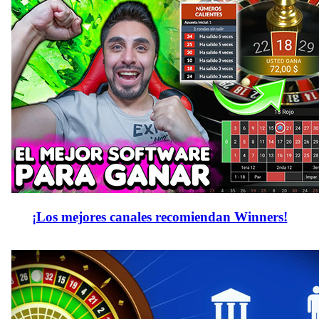
¡Los mejores canales recomiendan Winners!