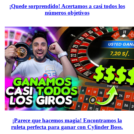
¡Quede sorprendido! Acertamos a casi todos los
números objetivos
¡Parece que hacemos magia! Encontramos la
ruleta perfecta para ganar con Cylinder Boss.