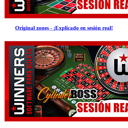
Original zones - ¡Explicado en sesión real!