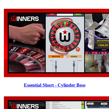
Essential Short - Cylinder Boss