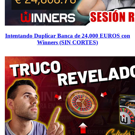
Intentando Duplicar Banca de 24,000 EUROS con
Winners (SIN CORTES)