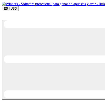
El referente "Mundo Trading" p
ES
| USD
El canal Aranta Arg, referente indispensabl
Cylinder BOSS y lo combina con su propia es
winners, videos, videos winners, winners videos, funcion
deportivas seguras, surebet