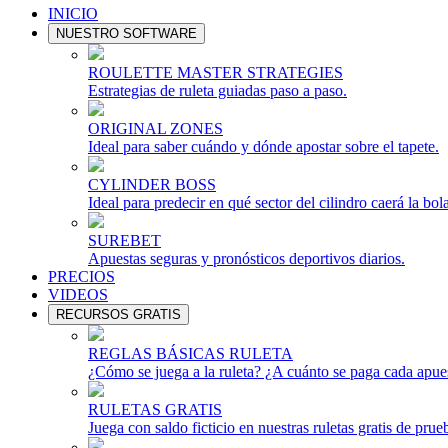
INICIO
NUESTRO SOFTWARE
ROULETTE MASTER STRATEGIES
Estrategias de ruleta guiadas paso a paso.
ORIGINAL ZONES
Ideal para saber cuándo y dónde apostar sobre el tapete.
CYLINDER BOSS
Ideal para predecir en qué sector del cilindro caerá la bola
SUREBET
Apuestas seguras y pronósticos deportivos diarios.
PRECIOS
VIDEOS
RECURSOS GRATIS
REGLAS BÁSICAS RULETA
¿Cómo se juega a la ruleta? ¿A cuánto se paga cada apue
RULETAS GRATIS
Juega con saldo ficticio en nuestras ruletas gratis de prue