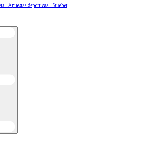
one a prueba "Cylinder Boss"
e en el mundo del trading, negocios online,
trategia de vecinos... ¿le funcionará?
amiento, como funciona, tutoriales, sesiones reales, ses