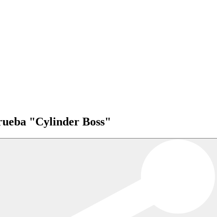
rueba "Cylinder Boss"