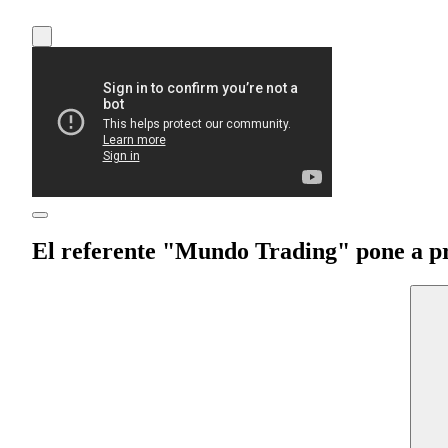
El referente "Mundo Trading" pone a p