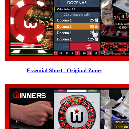
Essential Short - Original Zones