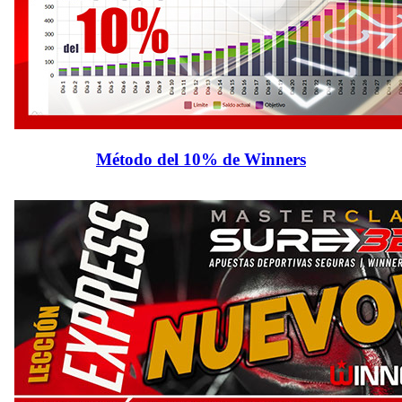
Método del 10% de Winners