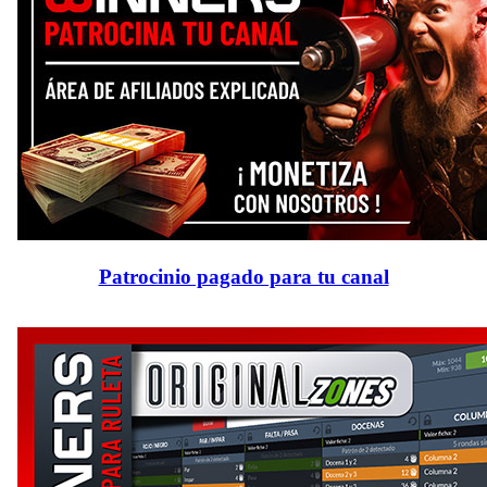
Patrocinio pagado para tu canal