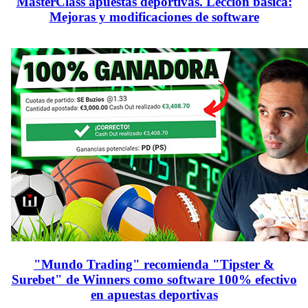
MasterClass apuestas deportivas. Lección básica:
Mejoras y modificaciones de software
"Mundo Trading" recomienda "Tipster &
Surebet" de Winners como software 100% efectivo
en apuestas deportivas