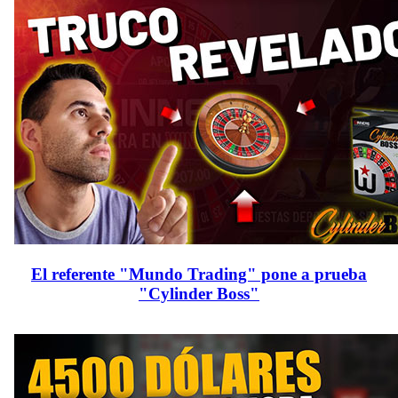
El referente "Mundo Trading" pone a prueba
"Cylinder Boss"