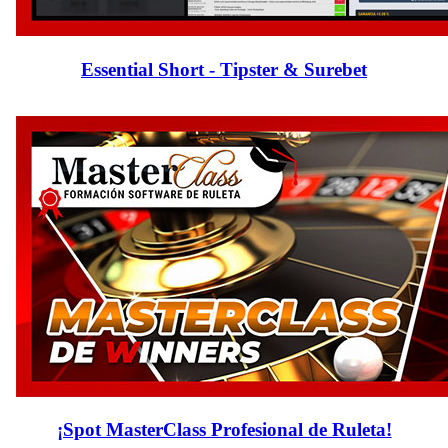
Essential Short - Tipster & Surebet
¡Spot MasterClass Profesional de Ruleta!