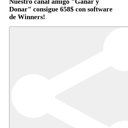
Nuestro canal amigo "Ganar y
Donar" consigue 658$ con software
de Winners!