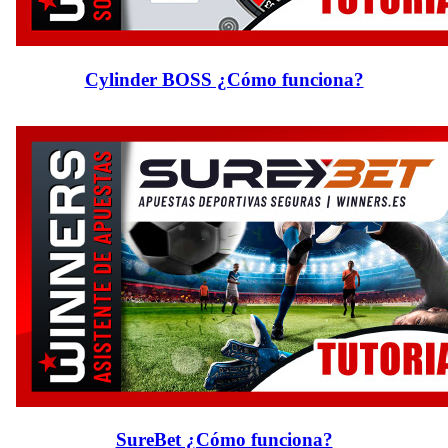
Cylinder BOSS ¿Cómo funciona?
SureBet ¿Cómo funciona?