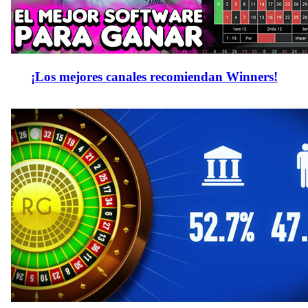
¡Los mejores canales recomiendan Winners!