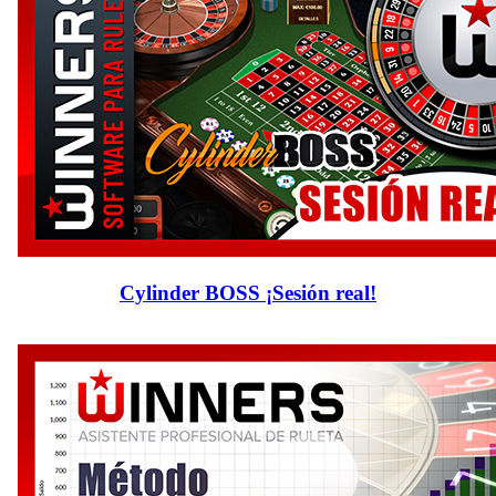
Cylinder BOSS ¡Sesión real!