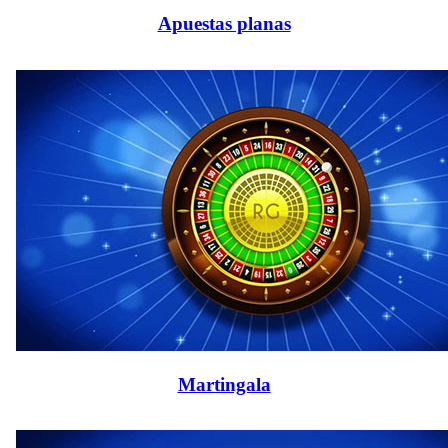
Apuestas planas
Martingala