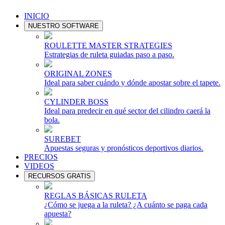
INICIO
NUESTRO SOFTWARE
ROULETTE MASTER STRATEGIES
Estrategias de ruleta guiadas paso a paso.
ORIGINAL ZONES
Ideal para saber cuándo y dónde apostar sobre el tapete.
CYLINDER BOSS
Ideal para predecir en qué sector del cilindro caerá la
bola.
SUREBET
Apuestas seguras y pronósticos deportivos diarios.
PRECIOS
VIDEOS
RECURSOS GRATIS
REGLAS BÁSICAS RULETA
¿Cómo se juega a la ruleta? ¿A cuánto se paga cada
apuesta?