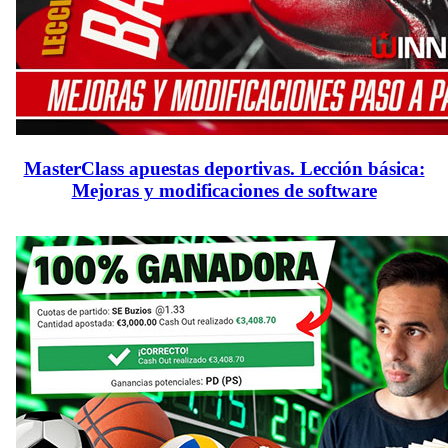
MasterClass apuestas deportivas. Lección básica:
Mejoras y modificaciones de software