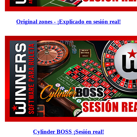
Original zones - ¡Explicado en sesión real!
Cylinder BOSS ¡Sesión real!