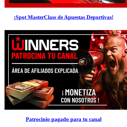
¡Spot MasterClass de Apuestas Deportivas!
Patrocinio pagado para tu canal