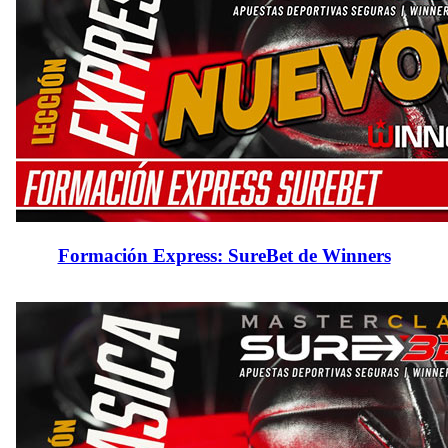
Formación Express: SureBet de Winners