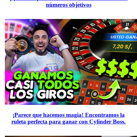
números objetivos
¡Parece que hacemos magia! Encontramos la
ruleta perfecta para ganar con Cylinder Boss.