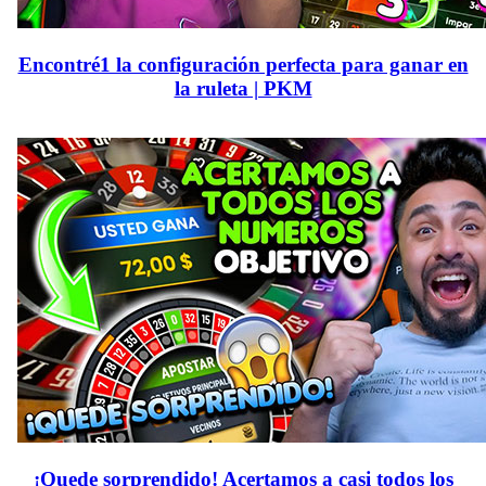
Encontré1 la configuración perfecta para ganar en
la ruleta | PKM
¡Quede sorprendido! Acertamos a casi todos los