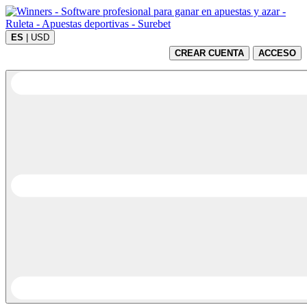
Fibonacci
ES
| USD
CREAR CUENTA
ACCESO
winners, videos, videos winners, winners videos,
funcionamiento, como funciona, tutoriales, sesiones
reales, sesion real, software, ruleta, jugando a la
ruleta, apuestas deportivas seguras, surebet