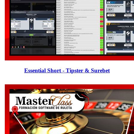
Essential Short - Tipster & Surebet