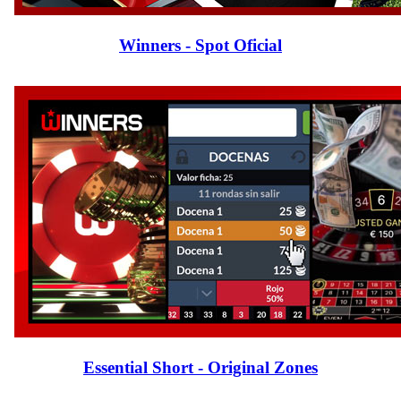
Winners - Spot Oficial
Essential Short - Original Zones