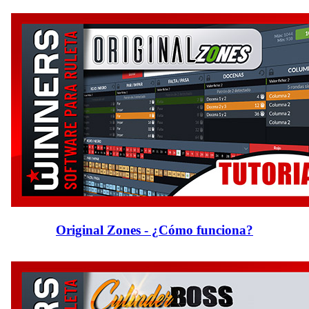
Original Zones - ¿Cómo funciona?