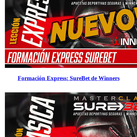
Formación Express: SureBet de Winners