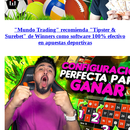
"Mundo Trading" recomienda "Tipster &
Surebet" de Winners como software 100% efectivo
en apuestas deportivas