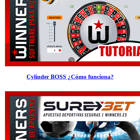
Cylinder BOSS ¿Cómo funciona?