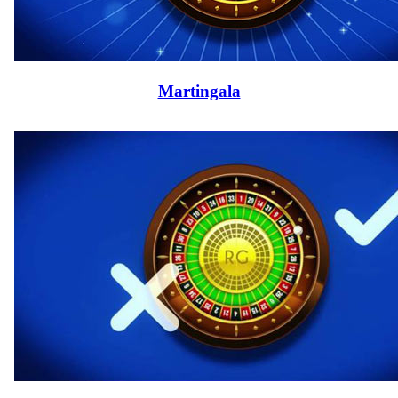
Martingala