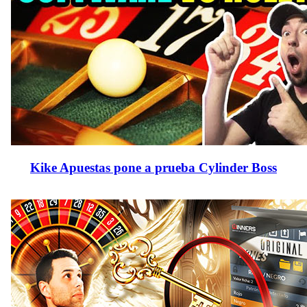
Kike Apuestas pone a prueba Cylinder Boss