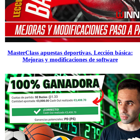
MasterClass apuestas deportivas. Lección básica:
Mejoras y modificaciones de software