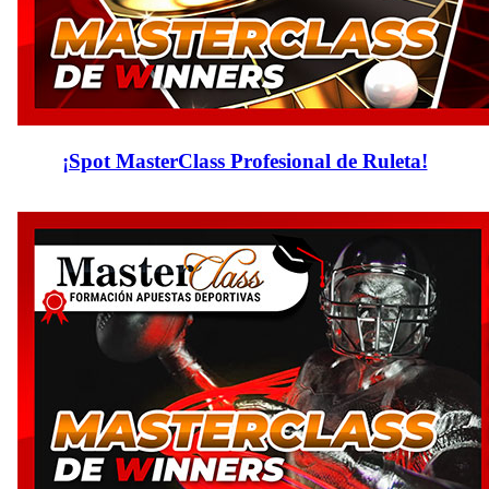
¡Spot MasterClass Profesional de Ruleta!