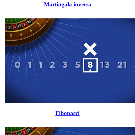
Martingala inversa
Fibonacci