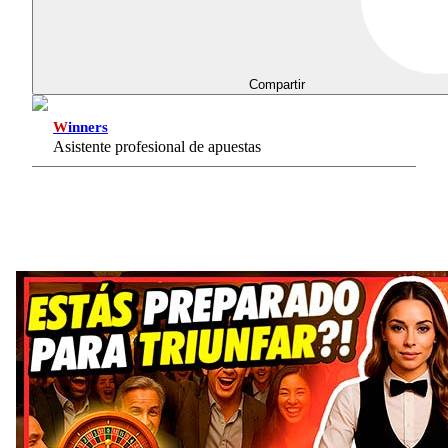
Compartir
W
inners
Asistente profesional de apuestas