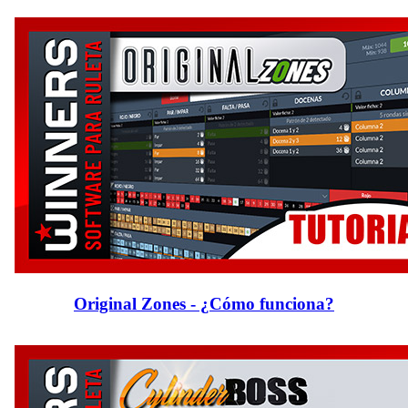
Original Zones - ¿Cómo funciona?