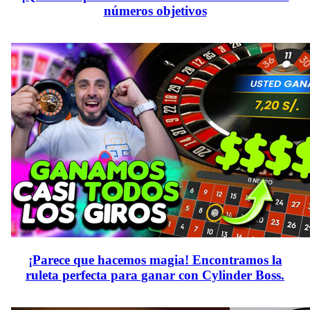
números objetivos
¡Parece que hacemos magia! Encontramos la
ruleta perfecta para ganar con Cylinder Boss.