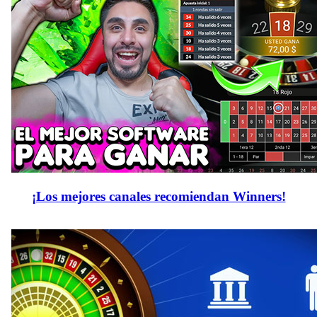
¡Los mejores canales recomiendan Winners!