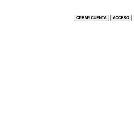
CREAR CUENTA
ACCESO
ion real, software, ruleta, jugando a la ruleta, apuestas