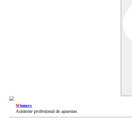
W
inners
Asistente profesional de apuestas