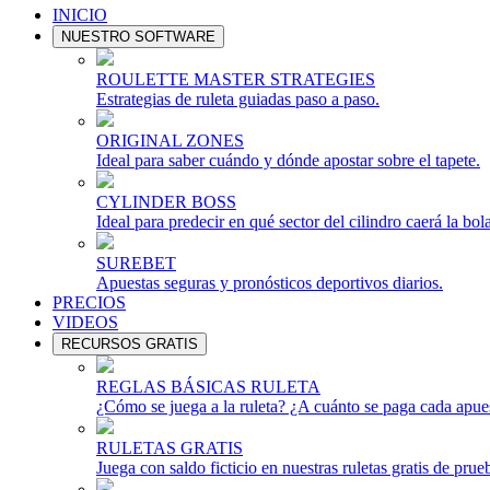
INICIO
NUESTRO SOFTWARE
ROULETTE MASTER STRATEGIES
Estrategias de ruleta guiadas paso a paso.
ORIGINAL ZONES
Ideal para saber cuándo y dónde apostar sobre el tapete.
CYLINDER BOSS
Ideal para predecir en qué sector del cilindro caerá la bola
SUREBET
Apuestas seguras y pronósticos deportivos diarios.
PRECIOS
VIDEOS
RECURSOS GRATIS
REGLAS BÁSICAS RULETA
¿Cómo se juega a la ruleta? ¿A cuánto se paga cada apue
RULETAS GRATIS
Juega con saldo ficticio en nuestras ruletas gratis de prue