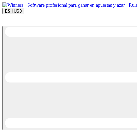
Parlay
ES
| USD
winners, videos, videos winners, winners videos, funcion
deportivas seguras, surebet