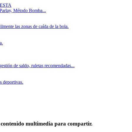
UESTA
 Parlay, Método Bomba...
ilmente las zonas de caída de la bola.
a.
gestión de saldo, ruletas recomendadas...
s deportivas.
 y contenido multimedia para compartir.