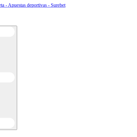
amiento, como funciona, tutoriales, sesiones reales, ses