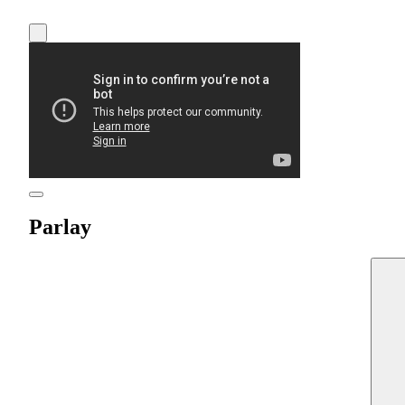
Parlay