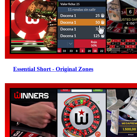
Essential Short - Original Zones