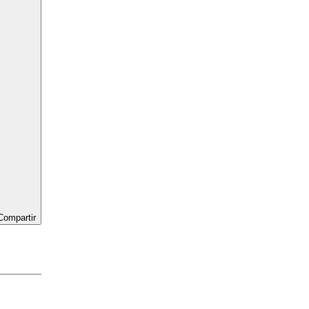
Compartir