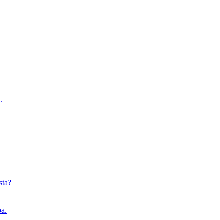
.
sta?
ba.