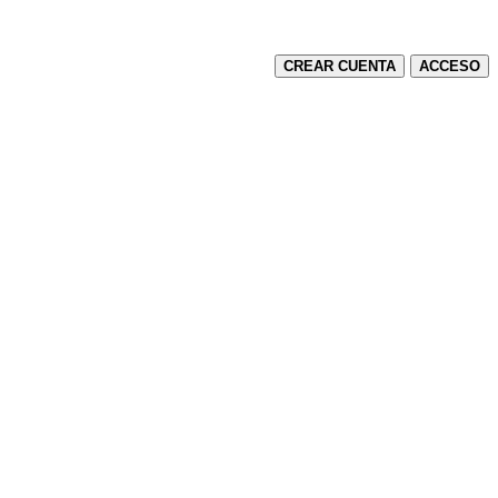
s
CREAR CUENTA
ACCESO
descubre todos los secretos de las apuestas
eportivas, masterclass apuestas deportivas seguras,