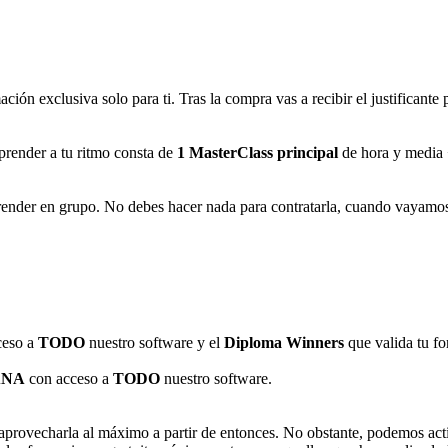
ión exclusiva solo para ti. Tras la compra vas a recibir el justificante
prender a tu ritmo consta de
1 MasterClass principal
de hora y media
ender en grupo. No debes hacer nada para contratarla, cuando vayamos 
ceso a
TODO
nuestro software y el
Diploma Winners
que valida tu fo
ANA
con acceso a
TODO
nuestro software.
provecharla al máximo a partir de entonces. No obstante, podemos activa