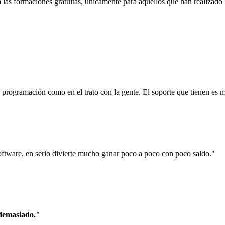
a las formaciones gratuitas, únicamente para aquellos que han realizado
n programación como en el trato con la gente. El soporte que tienen es m
oftware, en serio divierte mucho ganar poco a poco con poco saldo."
 demasiado."