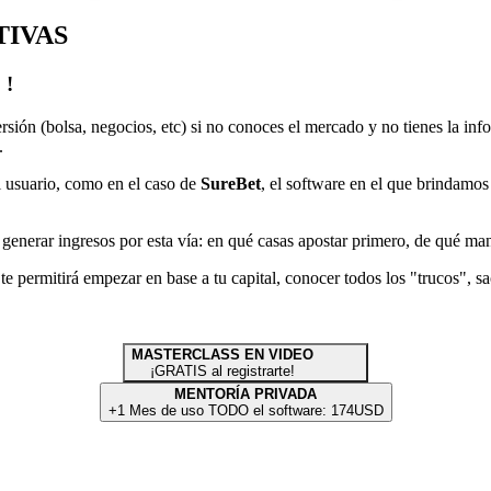
TIVAS
 !
ión (bolsa, negocios, etc) si no conoces el mercado y no tienes la inf
.
l usuario, como en el caso de
SureBet
, el software en el que brindamo
nerar ingresos por esta vía: en qué casas apostar primero, de qué mane
te permitirá empezar en base a tu capital, conocer todos los "trucos", 
MASTERCLASS EN VIDEO
¡GRATIS al registrarte!
MENTORÍA PRIVADA
+1 Mes de uso TODO el software:
174
USD