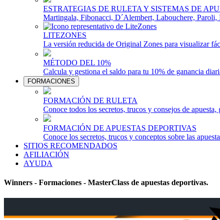
ESTRATEGIAS DE RULETA Y SISTEMAS DE AP
Martingala, Fibonacci, D´Alembert, Labouchere, Paroli,
LITEZONES
La versión reducida de Original Zones para visualizar fác
MÉTODO DEL 10%
Calcula y gestiona el saldo para tu 10% de ganancia diari
FORMACIONES
FORMACIÓN DE RULETA
Conoce todos los secretos, trucos y consejos de apuesta, 
FORMACIÓN DE APUESTAS DEPORTIVAS
Conoce los secretos, trucos y conceptos sobre las apuesta
SITIOS RECOMENDADOS
AFILIACIÓN
AYUDA
Winners - Formaciones - MasterClass de apuestas deportivas.