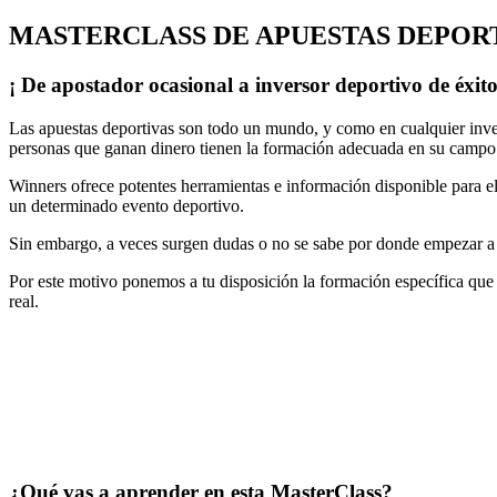
MASTERCLASS DE APUESTAS DEPOR
¡ De apostador ocasional a inversor deportivo de éxito
Las apuestas deportivas son todo un mundo, y como en cualquier invers
personas que ganan dinero tienen la formación adecuada en su campo
Winners ofrece potentes herramientas e información disponible para e
un determinado evento deportivo.
Sin embargo, a veces surgen dudas o no se sabe por donde empezar a ge
Por este motivo ponemos a tu disposición la formación específica que 
real.
¿Qué vas a aprender en esta MasterClass?