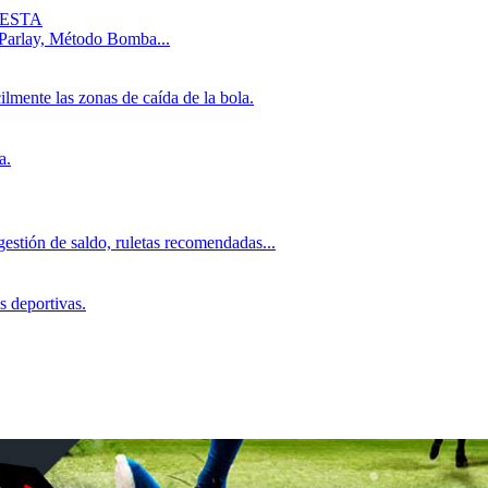
UESTA
 Parlay, Método Bomba...
ilmente las zonas de caída de la bola.
a.
gestión de saldo, ruletas recomendadas...
s deportivas.