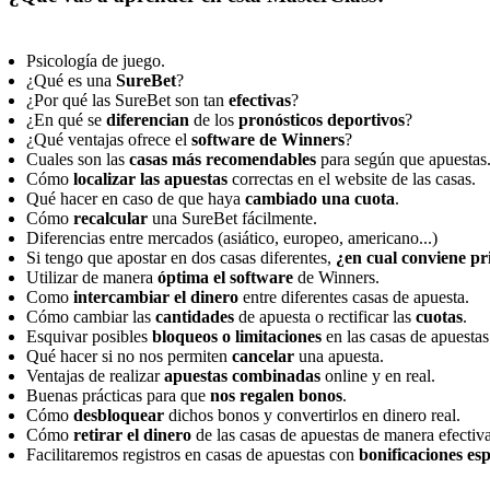
Psicología de juego.
¿Qué es una
SureBet
?
¿Por qué las SureBet son tan
efectivas
?
¿En qué se
diferencian
de los
pronósticos deportivos
?
¿Qué ventajas ofrece el
software de Winners
?
Cuales son las
casas más recomendables
para según que apuestas
Cómo
localizar las apuestas
correctas en el website de las casas.
Qué hacer en caso de que haya
cambiado una cuota
.
Cómo
recalcular
una SureBet fácilmente.
Diferencias entre mercados (asiático, europeo, americano...)
Si tengo que apostar en dos casas diferentes,
¿en cual conviene p
Utilizar de manera
óptima el software
de Winners.
Como
intercambiar el dinero
entre diferentes casas de apuesta.
Cómo cambiar las
cantidades
de apuesta o rectificar las
cuotas
.
Esquivar posibles
bloqueos o limitaciones
en las casas de apuestas
Qué hacer si no nos permiten
cancelar
una apuesta.
Ventajas de realizar
apuestas combinadas
online y en real.
Buenas prácticas para que
nos regalen bonos
.
Cómo
desbloquear
dichos bonos y
convertirlos en dinero real.
Cómo
retirar el dinero
de las casas de apuestas de manera efectiv
Facilitaremos registros en casas de apuestas con
bonificaciones esp