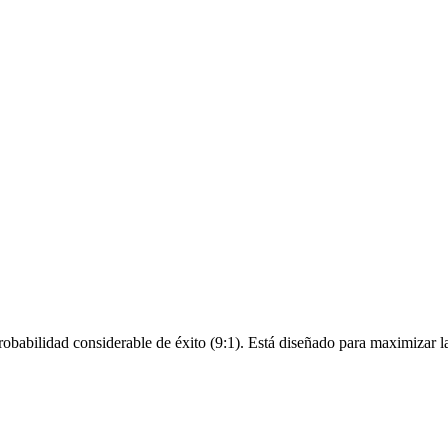
obabilidad considerable de éxito (9:1). Está diseñado para maximizar la