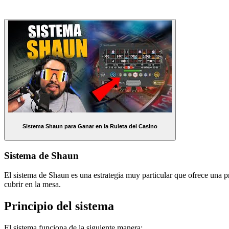
Sistema Shaun para Ganar en la Ruleta del Casino
Sistema de Shaun
El sistema de Shaun es una estrategia muy particular que ofrece una pr
cubrir en la mesa.
Principio del sistema
El sistema funciona de la siguiente manera: