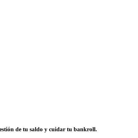
estión de tu saldo y cuidar tu bankroll.