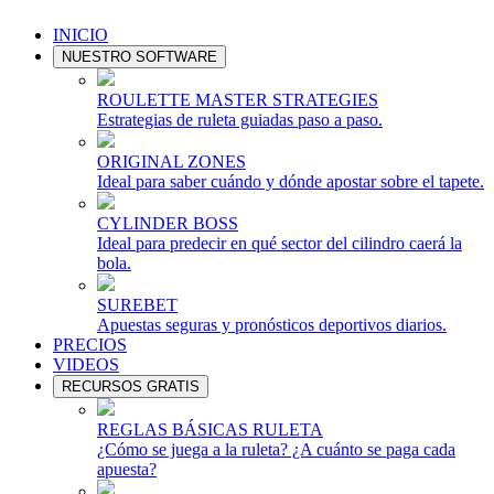
INICIO
NUESTRO SOFTWARE
ROULETTE MASTER STRATEGIES
Estrategias de ruleta guiadas paso a paso.
ORIGINAL ZONES
Ideal para saber cuándo y dónde apostar sobre el tapete.
CYLINDER BOSS
Ideal para predecir en qué sector del cilindro caerá la
bola.
SUREBET
Apuestas seguras y pronósticos deportivos diarios.
PRECIOS
VIDEOS
RECURSOS GRATIS
REGLAS BÁSICAS RULETA
¿Cómo se juega a la ruleta? ¿A cuánto se paga cada
apuesta?