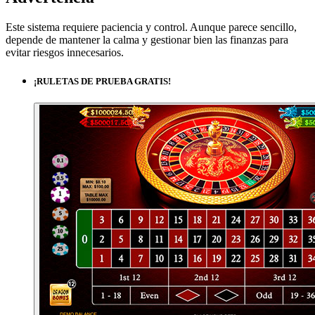
Este sistema requiere paciencia y control. Aunque parece sencillo,
depende de mantener la calma y gestionar bien las finanzas para
evitar riesgos innecesarios.
¡RULETAS DE PRUEBA GRATIS!