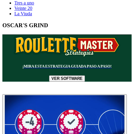
Tres a uno
Veinte 20
La Viuda
OSCAR'S GRIND
¡MIRA ESTA ESTRATEGIA GUIADA PASO A PASO!
VER SOFTWARE