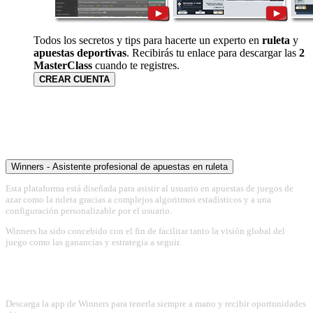
Todos los secretos y tips para hacerte un experto en
ruleta
y
apuestas deportivas
. Recibirás tu enlace para descargar las
2
MasterClass
cuando te registres.
CREAR CUENTA
Winners - Asistente profesional de apuestas en ruleta
Esta plataforma está diseñada para asistir al usuario en apuestas de juegos de
azar como la ruleta gracias a complejos algoritmos estadísticos y a una
configuración personalizable por el usuario.
Winners ha sido concebido con el fin de facilitar tanto la visión global del
juego como las ganancias y estrategia a seguir.
Descarga nuestra APP en Android
Descarga la app de Winners para tenerla siempre a mano y recibir oportunidades