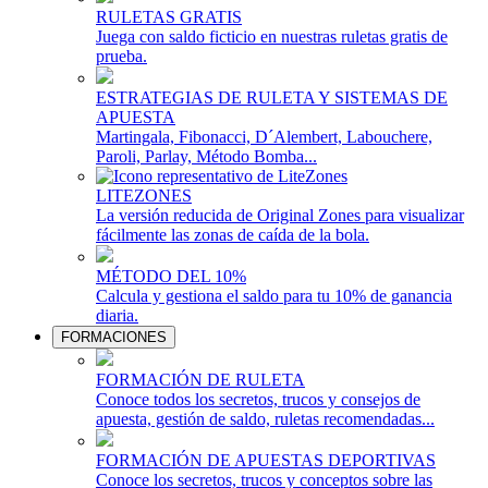
RULETAS GRATIS
Juega con saldo ficticio en nuestras ruletas gratis de
prueba.
ESTRATEGIAS DE RULETA Y SISTEMAS DE
APUESTA
Martingala, Fibonacci, D´Alembert, Labouchere,
Paroli, Parlay, Método Bomba...
LITEZONES
La versión reducida de Original Zones para visualizar
fácilmente las zonas de caída de la bola.
MÉTODO DEL 10%
Calcula y gestiona el saldo para tu 10% de ganancia
diaria.
FORMACIONES
FORMACIÓN DE RULETA
Conoce todos los secretos, trucos y consejos de
apuesta, gestión de saldo, ruletas recomendadas...
FORMACIÓN DE APUESTAS DEPORTIVAS
Conoce los secretos, trucos y conceptos sobre las