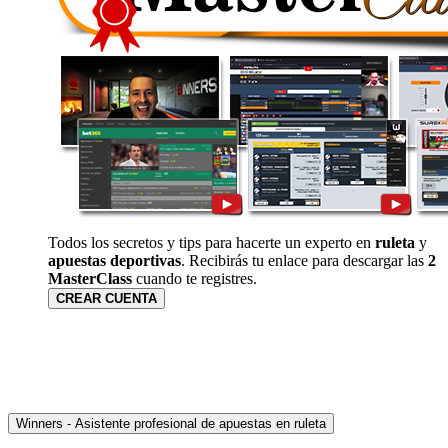
Todos los secretos y tips para hacerte un experto en
ruleta
y
apuestas deportivas
. Recibirás tu enlace para descargar las
2
MasterClass
cuando te registres.
CREAR CUENTA
Winners - Asistente profesional de apuestas en ruleta