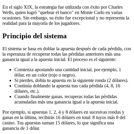
En el siglo XIX, la estrategia fue utilizada con éxito por Charles
Wells, quien logró "quebrar el banco" en Monte Carlo en varias
ocasiones. Sin embargo, su éxito fue excepcional y no representa la
realidad para la mayoría de los jugadores.
Principio del sistema
El sistema se basa en doblar la apuesta después de cada pérdida, con
la esperanza de recuperar todas las pérdidas anteriores más una
ganancia igual a la apuesta inicial. El proceso es el siguiente:
Comienza apostando una cantidad inicial, por ejemplo, 1
dólar, en un color (rojo o negro).
Si pierdes, dobla tu apuesta en la siguiente ronda (2 dólares).
Continúa doblando la apuesta tras cada pérdida (4, 8, 16
dólares, etc.).
Cuando finalmente ganas, recuperas todas las pérdidas
acumuladas más una ganancia igual a la apuesta inicial.
Por ejemplo, si apuestas 1, 2, 4 y 8 dólares en sucesivas rondas y
ganas en la última, recibirás 16 dólares en total: 8 tuyos más 8 del
casino. Tus apuestas suman 15 dólares, lo que significa una
ganancia de 1 dólar.