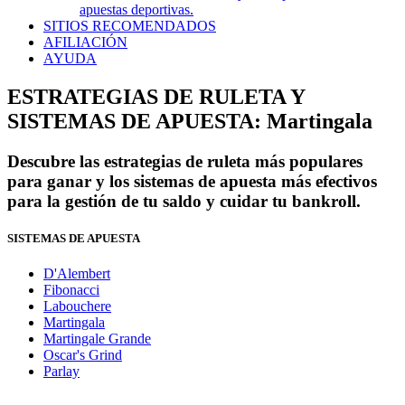
apuestas deportivas.
SITIOS RECOMENDADOS
AFILIACIÓN
AYUDA
ESTRATEGIAS DE RULETA Y
SISTEMAS DE APUESTA: Martingala
Descubre las estrategias de ruleta más populares
para ganar y los sistemas de apuesta más efectivos
para la gestión de tu saldo y cuidar tu bankroll.
SISTEMAS DE APUESTA
D'Alembert
Fibonacci
Labouchere
Martingala
Martingale Grande
Oscar's Grind
Parlay