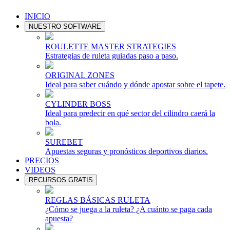
INICIO
NUESTRO SOFTWARE
ROULETTE MASTER STRATEGIES
Estrategias de ruleta guiadas paso a paso.
ORIGINAL ZONES
Ideal para saber cuándo y dónde apostar sobre el tapete.
CYLINDER BOSS
Ideal para predecir en qué sector del cilindro caerá la
bola.
SUREBET
Apuestas seguras y pronósticos deportivos diarios.
PRECIOS
VIDEOS
RECURSOS GRATIS
REGLAS BÁSICAS RULETA
¿Cómo se juega a la ruleta? ¿A cuánto se paga cada
apuesta?