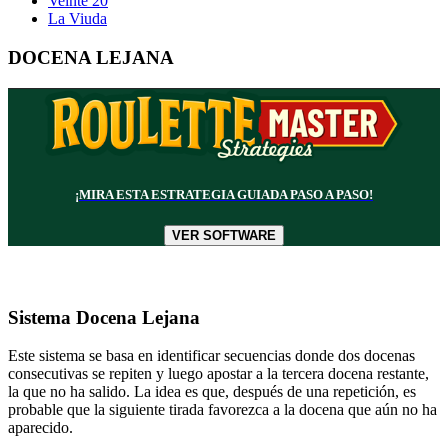
Veinte 20
La Viuda
DOCENA LEJANA
¡MIRA ESTA ESTRATEGIA GUIADA PASO A PASO!
VER SOFTWARE
Sistema Docena Lejana
Este sistema se basa en identificar secuencias donde dos docenas
consecutivas se repiten y luego apostar a la tercera docena restante,
la que no ha salido. La idea es que, después de una repetición, es
probable que la siguiente tirada favorezca a la docena que aún no ha
aparecido.