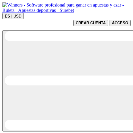
Estrategia ruleta: Docena lejana
ES
| USD
CREAR CUENTA
ACCESO
Este sistema se basa en identificar
secuencias donde dos docenas consecutivas
se repiten y luego apostar a la tercera
docena restante, la que no ha salido. La
idea es que, después de una repetición, es
probable que la siguiente tirada favorezca
a la docena que aún no ha aparecido.
docena-lejana, winners, estrategias ruleta, sistemas
apuesta, progresion apuestas, progresiones apuesta,
ruleta, gestion saldo, bankroll