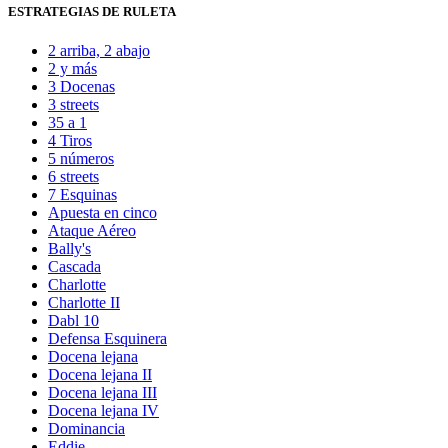
ESTRATEGIAS DE RULETA
2 arriba, 2 abajo
2 y más
3 Docenas
3 streets
35 a 1
4 Tiros
5 números
6 streets
7 Esquinas
Apuesta en cinco
Ataque Aéreo
Bally's
Cascada
Charlotte
Charlotte II
Dabl 10
Defensa Esquinera
Docena lejana
Docena lejana II
Docena lejana III
Docena lejana IV
Dominancia
Eddie