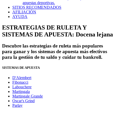
apuestas deportivas.
SITIOS RECOMENDADOS
AFILIACIÓN
AYUDA
ESTRATEGIAS DE RULETA Y
SISTEMAS DE APUESTA: Docena lejana
Descubre las estrategias de ruleta más populares
para ganar y los sistemas de apuesta más efectivos
para la gestión de tu saldo y cuidar tu bankroll.
SISTEMAS DE APUESTA
D'Alembert
Fibonacci
Labouchere
Martingala
Martingale Grande
Oscar's Grind
Parlay