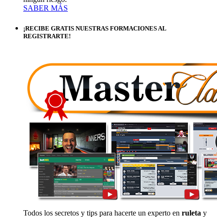
SABER MÁS
¡RECIBE
GRATIS
NUESTRAS
FORMACIONES
AL
REGISTRARTE
!
Todos los secretos y tips para hacerte un experto en
ruleta
y