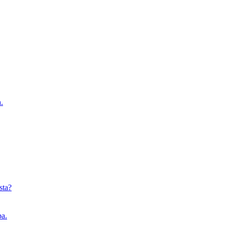
.
sta?
ba.