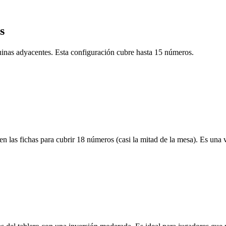
s
uinas adyacentes. Esta configuración cubre hasta 15 números.
buyen las fichas para cubrir 18 números (casi la mitad de la mesa). Es 