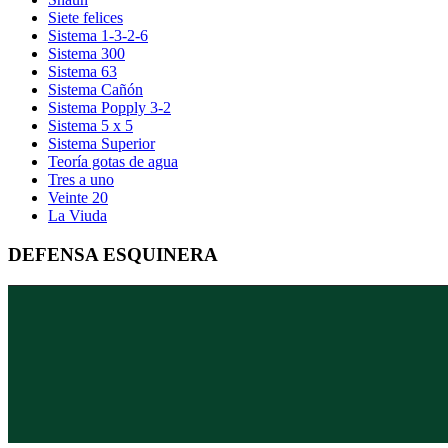
Siete felices
Sistema 1-3-2-6
Sistema 300
Sistema 63
Sistema Cañón
Sistema Popply 3-2
Sistema 5 x 5
Sistema Superior
Teoría gotas de agua
Tres a uno
Veinte 20
La Viuda
DEFENSA ESQUINERA