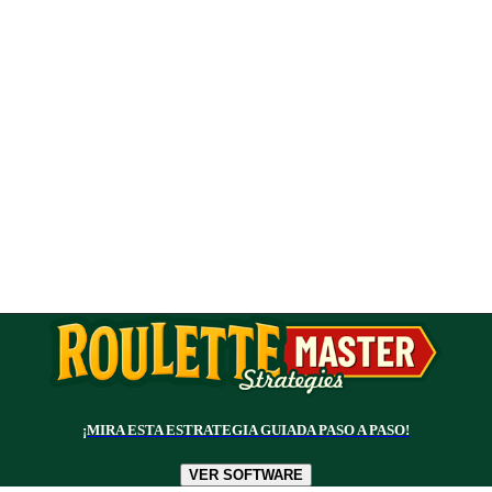
¡MIRA ESTA ESTRATEGIA GUIADA PASO A PASO!
VER SOFTWARE