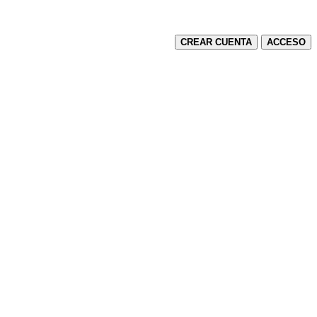
CREAR CUENTA
ACCESO
. A diferencia de otros métodos que buscan
o por una mayor frecuencia de aciertos. La
 objetivo, reduciendo así el riesgo y
 apuesta, ruleta, gestion saldo, bankroll