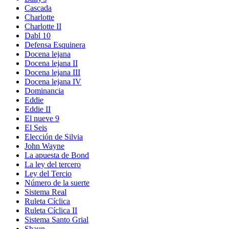
Cascada
Charlotte
Charlotte II
Dabl 10
Defensa Esquinera
Docena lejana
Docena lejana II
Docena lejana III
Docena lejana IV
Dominancia
Eddie
Eddie II
El nueve 9
El Seis
Elección de Silvia
John Wayne
La apuesta de Bond
La ley del tercero
Ley del Tercio
Número de la suerte
Sistema Real
Ruleta Cíclica
Ruleta Cíclica II
Sistema Santo Grial
Shaun