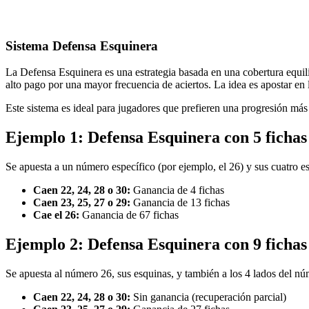
Sistema Defensa Esquinera
La Defensa Esquinera es una estrategia basada en una cobertura equili
alto pago por una mayor frecuencia de aciertos. La idea es apostar en
Este sistema es ideal para jugadores que prefieren una progresión más
Ejemplo 1: Defensa Esquinera con 5 fichas
Se apuesta a un número específico (por ejemplo, el 26) y sus cuatro e
Caen 22, 24, 28 o 30:
Ganancia de 4 fichas
Caen 23, 25, 27 o 29:
Ganancia de 13 fichas
Cae el 26:
Ganancia de 67 fichas
Ejemplo 2: Defensa Esquinera con 9 fichas
Se apuesta al número 26, sus esquinas, y también a los 4 lados del n
Caen 22, 24, 28 o 30:
Sin ganancia (recuperación parcial)