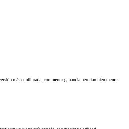
una versión más equilibrada, con menor ganancia pero también menor