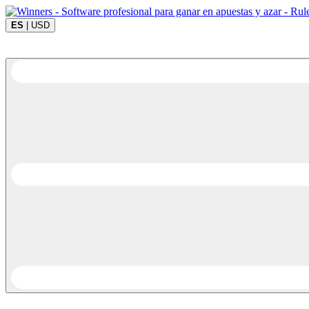
Estrategia ruleta: Defensa Esqu
ES
| USD
La Defensa Esquinera es una estrategia bas
grandes ganancias apostando a números indiv
idea es apostar en las esquinas (cuatro núm
aumentando la cobertura.
defensa-esquinera-de-esquinas, winners, estrategias rul