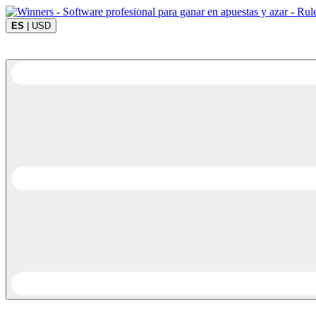
Estrategia ruleta: 6 streets
ES
| USD
Este sistema se basa en realizar apuestas e
filas de tres números cada una.
6-streets, winners, estrategias ruleta, sistemas apuesta