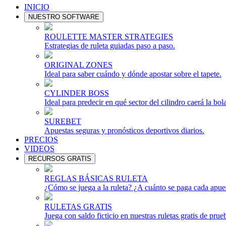
INICIO
NUESTRO SOFTWARE
ROULETTE MASTER STRATEGIES
Estrategias de ruleta guiadas paso a paso.
ORIGINAL ZONES
Ideal para saber cuándo y dónde apostar sobre el tapete.
CYLINDER BOSS
Ideal para predecir en qué sector del cilindro caerá la bola
SUREBET
Apuestas seguras y pronósticos deportivos diarios.
PRECIOS
VIDEOS
RECURSOS GRATIS
REGLAS BÁSICAS RULETA
¿Cómo se juega a la ruleta? ¿A cuánto se paga cada apue
RULETAS GRATIS
Juega con saldo ficticio en nuestras ruletas gratis de prue