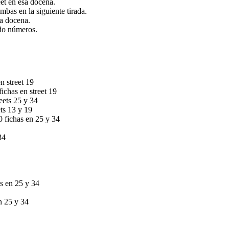
et en esa docena.
ambas en la siguiente tirada.
sa docena.
do números.
n street 19
fichas en street 19
reets 25 y 34
ets 13 y 19
0 fichas en 25 y 34
34
as en 25 y 34
n 25 y 34