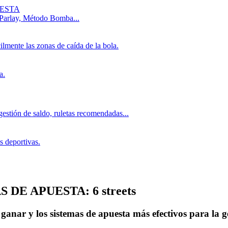
UESTA
 Parlay, Método Bomba...
ilmente las zonas de caída de la bola.
a.
gestión de saldo, ruletas recomendadas...
s deportivas.
DE APUESTA: 6 streets
ganar y los sistemas de apuesta más efectivos para la g