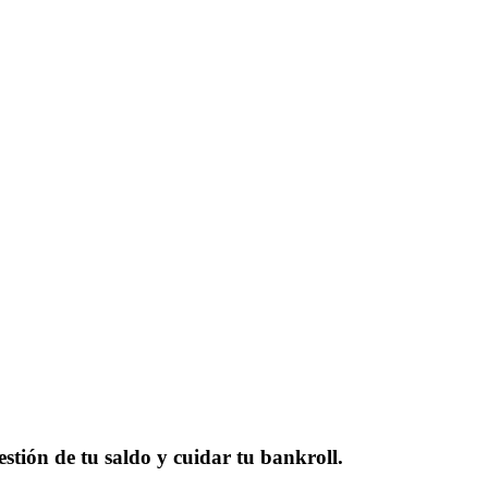
estión de tu saldo y cuidar tu bankroll.