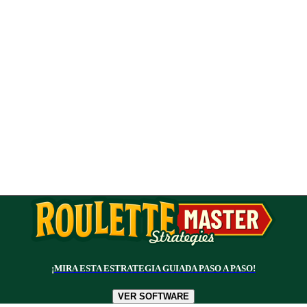
¡MIRA ESTA ESTRATEGIA GUIADA PASO A PASO!
VER SOFTWARE