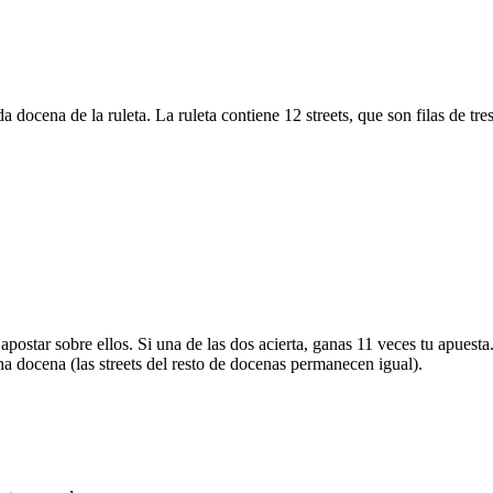
da docena de la ruleta. La ruleta contiene 12 streets, que son filas de t
apostar sobre ellos. Si una de las dos acierta, ganas 11 veces tu apuest
ha docena (las streets del resto de docenas permanecen igual).