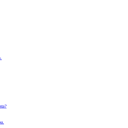
.
sta?
ba.