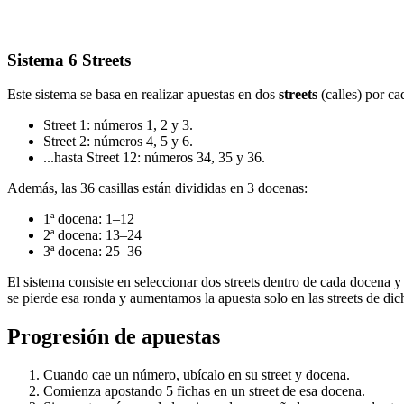
Sistema 6 Streets
Este sistema se basa en realizar apuestas en dos
streets
(calles) por ca
Street 1: números 1, 2 y 3.
Street 2: números 4, 5 y 6.
...hasta Street 12: números 34, 35 y 36.
Además, las 36 casillas están divididas en 3 docenas:
1ª docena: 1–12
2ª docena: 13–24
3ª docena: 25–36
El sistema consiste en seleccionar dos streets dentro de cada docena y 
se pierde esa ronda y aumentamos la apuesta solo en las streets de dic
Progresión de apuestas
Cuando cae un número, ubícalo en su street y docena.
Comienza apostando 5 fichas en un street de esa docena.