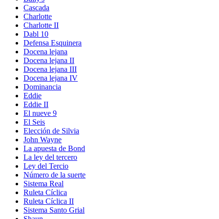
Cascada
Charlotte
Charlotte II
Dabl 10
Defensa Esquinera
Docena lejana
Docena lejana II
Docena lejana III
Docena lejana IV
Dominancia
Eddie
Eddie II
El nueve 9
El Seis
Elección de Silvia
John Wayne
La apuesta de Bond
La ley del tercero
Ley del Tercio
Número de la suerte
Sistema Real
Ruleta Cíclica
Ruleta Cíclica II
Sistema Santo Grial
Shaun