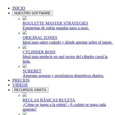
INICIO
NUESTRO SOFTWARE
ROULETTE MASTER STRATEGIES
Estrategias de ruleta guiadas paso a paso.
ORIGINAL ZONES
Ideal para saber cuándo y dónde apostar sobre el tapete.
CYLINDER BOSS
Ideal para predecir en qué sector del cilindro caerá la
bola.
SUREBET
Apuestas seguras y pronósticos deportivos diarios.
PRECIOS
VIDEOS
RECURSOS GRATIS
REGLAS BÁSICAS RULETA
¿Cómo se juega a la ruleta? ¿A cuánto se paga cada
apuesta?