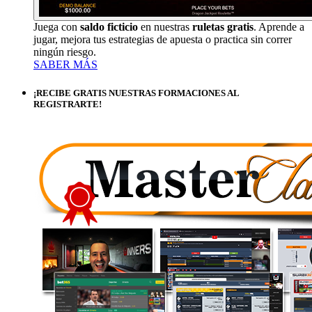
Juega con
saldo ficticio
en nuestras
ruletas gratis
. Aprende a
jugar, mejora tus estrategias de apuesta o practica sin correr
ningún riesgo.
SABER MÁS
¡RECIBE
GRATIS
NUESTRAS
FORMACIONES
AL
REGISTRARTE
!