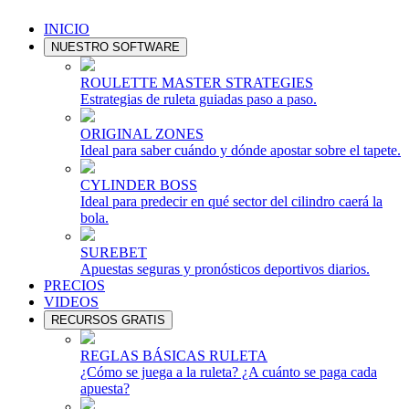
INICIO
NUESTRO SOFTWARE
ROULETTE MASTER STRATEGIES
Estrategias de ruleta guiadas paso a paso.
ORIGINAL ZONES
Ideal para saber cuándo y dónde apostar sobre el tapete.
CYLINDER BOSS
Ideal para predecir en qué sector del cilindro caerá la
bola.
SUREBET
Apuestas seguras y pronósticos deportivos diarios.
PRECIOS
VIDEOS
RECURSOS GRATIS
REGLAS BÁSICAS RULETA
¿Cómo se juega a la ruleta? ¿A cuánto se paga cada
apuesta?