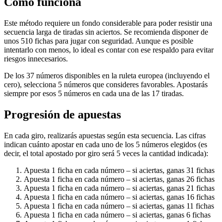
Cómo funciona
Este método requiere un fondo considerable para poder resistir una
secuencia larga de tiradas sin aciertos. Se recomienda disponer de
unos 510 fichas para jugar con seguridad. Aunque es posible
intentarlo con menos, lo ideal es contar con ese respaldo para evitar
riesgos innecesarios.
De los 37 números disponibles en la ruleta europea (incluyendo el
cero), selecciona 5 números que consideres favorables. Apostarás
siempre por esos 5 números en cada una de las 17 tiradas.
Progresión de apuestas
En cada giro, realizarás apuestas según esta secuencia. Las cifras
indican cuánto apostar en cada uno de los 5 números elegidos (es
decir, el total apostado por giro será 5 veces la cantidad indicada):
Apuesta 1 ficha en cada número – si aciertas, ganas 31 fichas
Apuesta 1 ficha en cada número – si aciertas, ganas 26 fichas
Apuesta 1 ficha en cada número – si aciertas, ganas 21 fichas
Apuesta 1 ficha en cada número – si aciertas, ganas 16 fichas
Apuesta 1 ficha en cada número – si aciertas, ganas 11 fichas
Apuesta 1 ficha en cada número – si aciertas, ganas 6 fichas