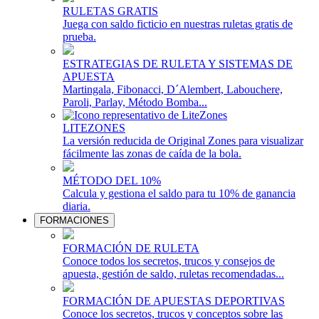
RULETAS GRATIS
Juega con saldo ficticio en nuestras ruletas gratis de
prueba.
ESTRATEGIAS DE RULETA Y SISTEMAS DE
APUESTA
Martingala, Fibonacci, D´Alembert, Labouchere,
Paroli, Parlay, Método Bomba...
LITEZONES
La versión reducida de Original Zones para visualizar
fácilmente las zonas de caída de la bola.
MÉTODO DEL 10%
Calcula y gestiona el saldo para tu 10% de ganancia
diaria.
FORMACIONES
FORMACIÓN DE RULETA
Conoce todos los secretos, trucos y consejos de
apuesta, gestión de saldo, ruletas recomendadas...
FORMACIÓN DE APUESTAS DEPORTIVAS
Conoce los secretos, trucos y conceptos sobre las