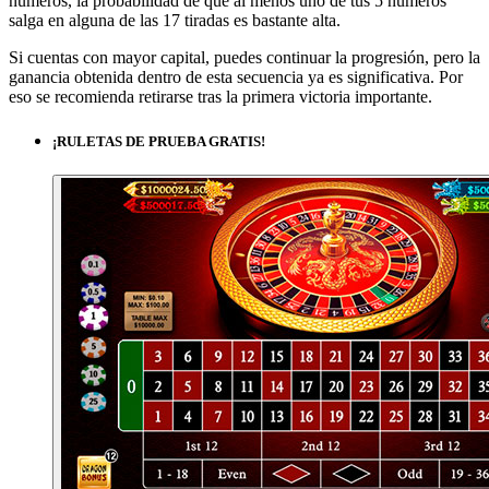
números, la probabilidad de que al menos uno de tus 5 números
salga en alguna de las 17 tiradas es bastante alta.
Si cuentas con mayor capital, puedes continuar la progresión, pero la
ganancia obtenida dentro de esta secuencia ya es significativa. Por
eso se recomienda retirarse tras la primera victoria importante.
¡RULETAS DE PRUEBA GRATIS!